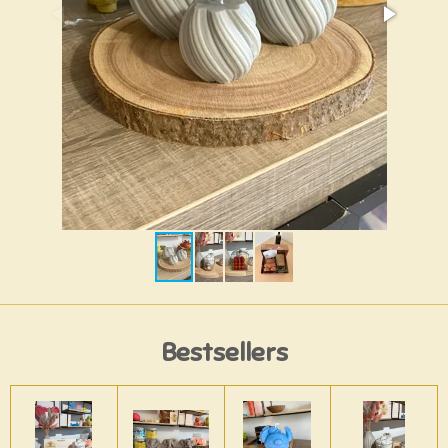
Bestsellers