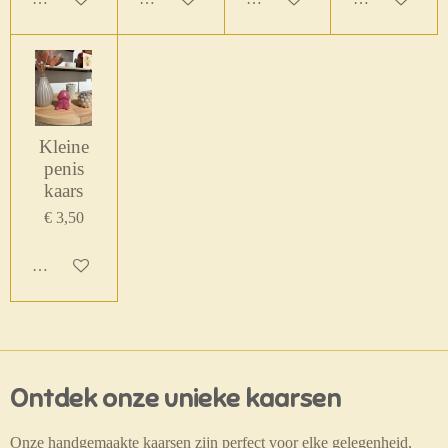
Kleine
penis
kaars
€ 3,50
In winkelwagen
Ontdek onze unieke kaarsen
Onze handgemaakte kaarsen zijn perfect voor elke gelegenheid,