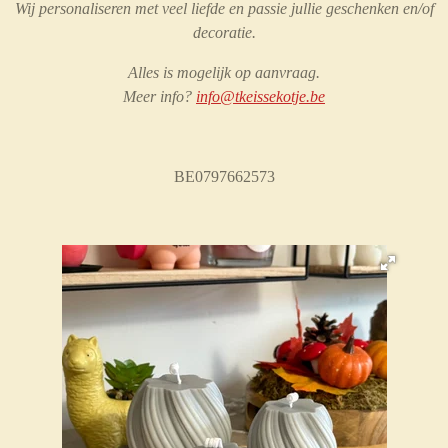
Wij personaliseren met veel liefde en passie jullie geschenken en/of
decoratie.
Alles is mogelijk op aanvraag.
Meer info?
info@tkeissekotje.be
BE0797662573