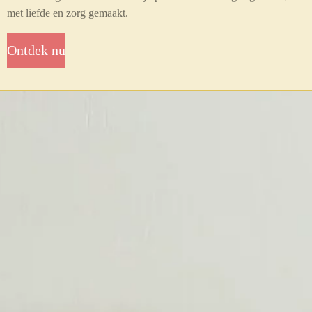
met liefde en zorg gemaakt.
Ontdek nu