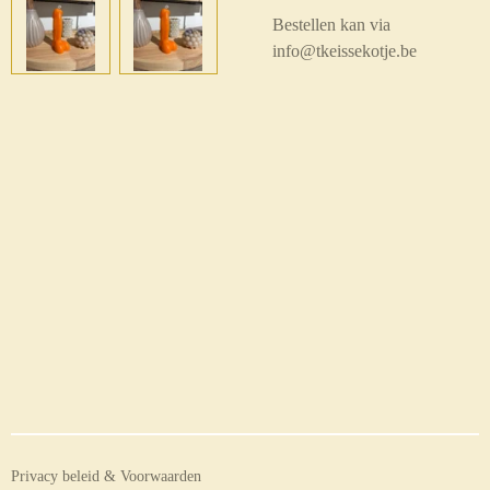
Bestellen kan via
info@tkeissekotje.be
Privacy beleid & Voorwaarden