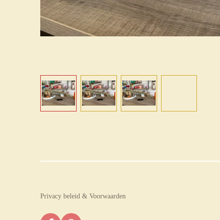
Privacy beleid & Voorwaarden