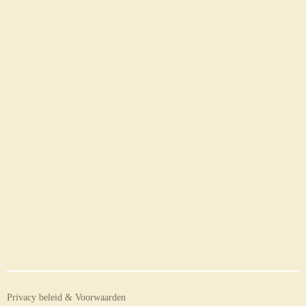
Privacy beleid & Voorwaarden