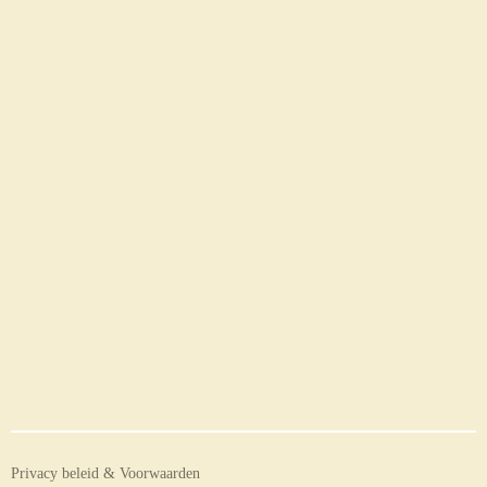
Privacy beleid & Voorwaarden