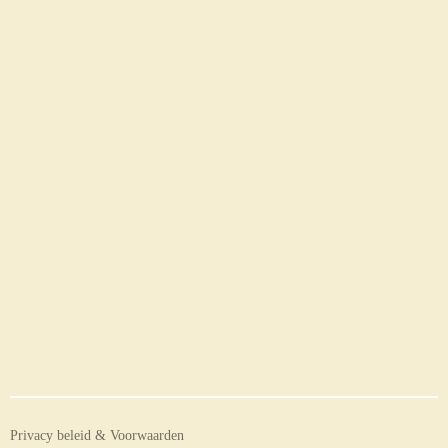
Privacy beleid & Voorwaarden