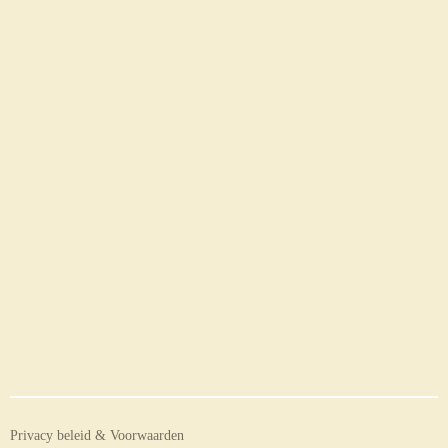
Privacy beleid & Voorwaarden