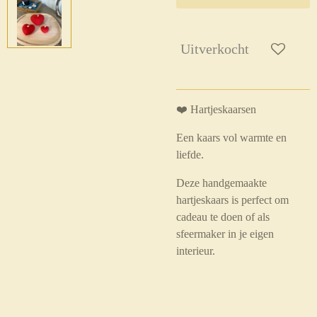
Uitverkocht
❤️ Hartjeskaarsen
Een kaars vol warmte en
liefde.
Deze handgemaakte
hartjeskaars is perfect om
cadeau te doen of als
sfeermaker in je eigen
interieur.