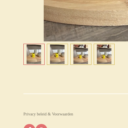
Privacy beleid & Voorwaarden