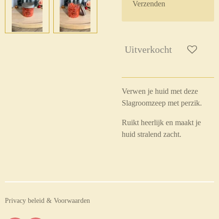
Verzenden
Uitverkocht
Verwen je huid met deze
Slagroomzeep met perzik.
Ruikt heerlijk en maakt je
huid stralend zacht.
Privacy beleid & Voorwaarden