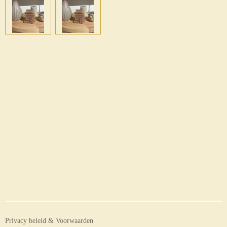
Privacy beleid & Voorwaarden